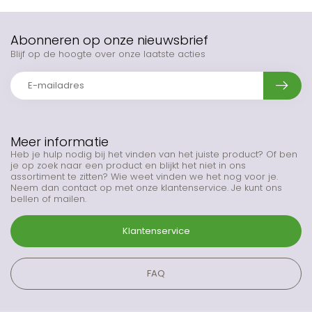
Abonneren op onze nieuwsbrief
Blijf op de hoogte over onze laatste acties
Meer informatie
Heb je hulp nodig bij het vinden van het juiste product? Of ben
je op zoek naar een product en blijkt het niet in ons
assortiment te zitten? Wie weet vinden we het nog voor je.
Neem dan contact op met onze klantenservice. Je kunt ons
bellen of mailen.
Klantenservice
FAQ