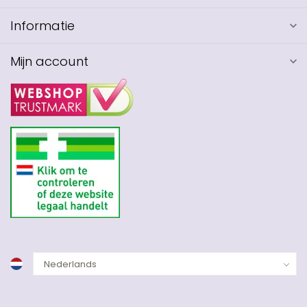
Informatie
Mijn account