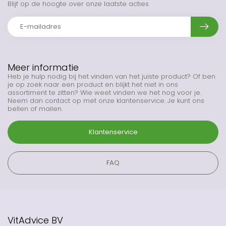
Blijf op de hoogte over onze laatste acties
Meer informatie
Heb je hulp nodig bij het vinden van het juiste product? Of ben
je op zoek naar een product en blijkt het niet in ons
assortiment te zitten? Wie weet vinden we het nog voor je.
Neem dan contact op met onze klantenservice. Je kunt ons
bellen of mailen.
Klantenservice
FAQ
VitAdvice BV