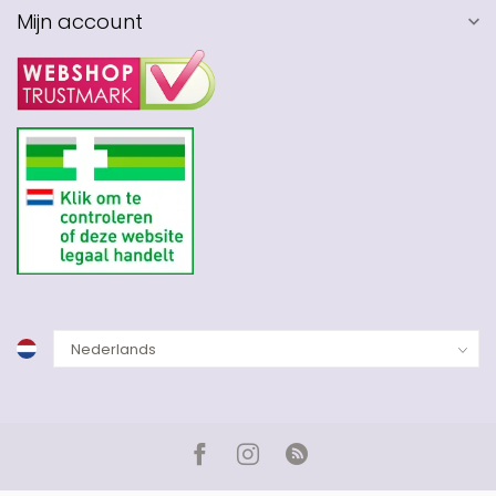
Mijn account