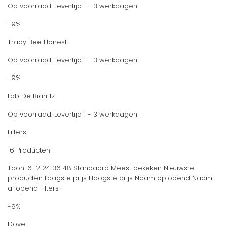
Op voorraad. Levertijd 1 - 3 werkdagen
-9%
Traay Bee Honest
Op voorraad. Levertijd 1 - 3 werkdagen
-9%
Lab De Biarritz
Op voorraad. Levertijd 1 - 3 werkdagen
Filters
16 Producten
Toon: 6 12 24 36 48 Standaard Meest bekeken Nieuwste
producten Laagste prijs Hoogste prijs Naam oplopend Naam
aflopend Filters
-9%
Dove