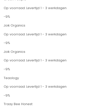
Op voorraad. Levertijd 1 - 3 werkdagen
-9%
Joik Organics
Op voorraad. Levertijd 1 - 3 werkdagen
-9%
Joik Organics
Op voorraad. Levertijd 1 - 3 werkdagen
-9%
Teaology
Op voorraad. Levertijd 1 - 3 werkdagen
-9%
Traay Bee Honest