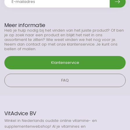
Meer informatie
Heb je hulp nodig bij het vinden van het juiste product? Of ben
je op zoek naar een product en blijkt het niet in ons
assortiment te zitten? Wie weet vinden we het nog voor je.
Neem dan contact op met onze klantenservice. Je kunt ons
bellen of mailen.
Klantenservice
FAQ
VitAdvice BV
Winkel in Nederlands oudste online vitamine- en
supplementenwebshop! Al je vitamines en