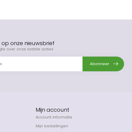
op onze nieuwsbrief
gte over onze laatste acties
Abonneer
Mijn account
Account informatie
Mijn bestellingen