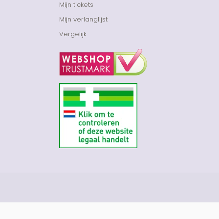
Mijn tickets
Mijn verlanglijst
Vergelijk