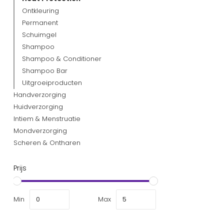
Ontkleuring
Permanent
Schuimgel
Shampoo
Shampoo & Conditioner
Shampoo Bar
Uitgroeiproducten
Handverzorging
Huidverzorging
Intiem & Menstruatie
Mondverzorging
Scheren & Ontharen
Prijs
Min
Max