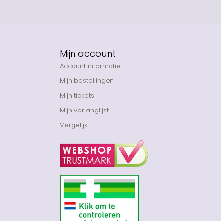
Mijn account
Account informatie
Mijn bestellingen
Mijn tickets
Mijn verlanglijst
Vergelijk