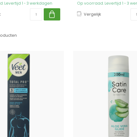
. Levertijd 1 - 3 werkdagen
Op voorraad. Levertijd 1 - 3 w
k
Vergelijk
oducten