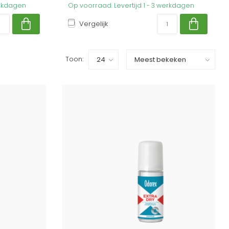
erkdagen
Op voorraad. Levertijd 1 - 3 werkdagen
Vergelijk
Toon: