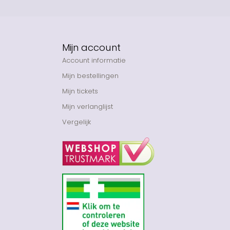
Mijn account
Account informatie
Mijn bestellingen
Mijn tickets
Mijn verlanglijst
Vergelijk