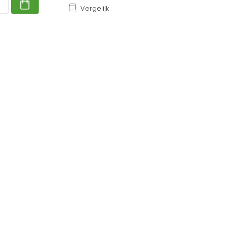
Vergelijk