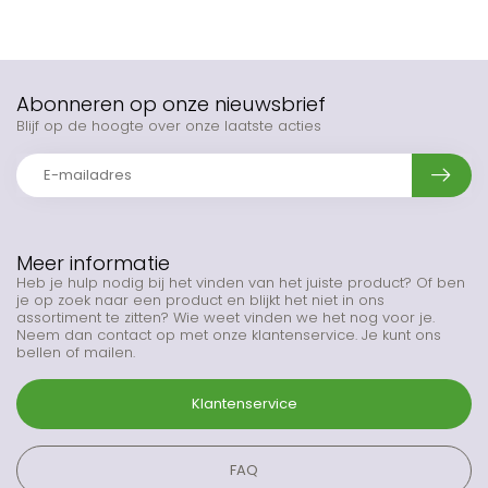
Abonneren op onze nieuwsbrief
Blijf op de hoogte over onze laatste acties
Meer informatie
Heb je hulp nodig bij het vinden van het juiste product? Of ben
je op zoek naar een product en blijkt het niet in ons
assortiment te zitten? Wie weet vinden we het nog voor je.
Neem dan contact op met onze klantenservice. Je kunt ons
bellen of mailen.
Klantenservice
FAQ