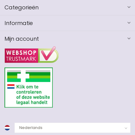
Categorieën
Informatie
Mijn account