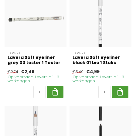
LAVERA
LAVERA
Lavera Soft eyeliner
Lavera Soft eyeliner
grey 03 tester 1 Tester
black 01 bio 1 Stuks
€2,49
€4,99
€2,74
€5,49
Op voorraad. Levertijd 1 - 3
Op voorraad. Levertijd 1 - 3
werkdagen
werkdagen