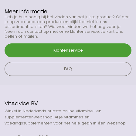
Meer informatie
Heb je hulp nodig bij het vinden van het juiste product? Of ben
je op zoek naar een product en blijkt het niet in ons
assortiment te zitten? Wie weet vinden we het nog voor je.
Neem dan contact op met onze klantenservice. Je kunt ons
bellen of mailen.
Klantenservice
FAQ
VitAdvice BV
Winkel in Nederlands oudste online vitamine- en
supplementenwebshop! Al je vitamines en
voedingssupplementen voor het hele gezin in één webshop.