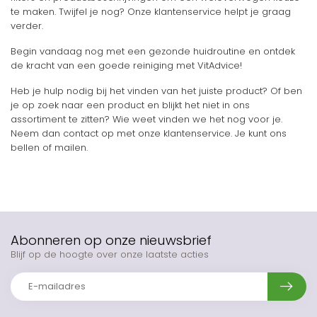
te maken. Twijfel je nog? Onze klantenservice helpt je graag
verder.
Begin vandaag nog met een gezonde huidroutine en ontdek
de kracht van een goede reiniging met VitAdvice!
Heb je hulp nodig bij het vinden van het juiste product? Of ben
je op zoek naar een product en blijkt het niet in ons
assortiment te zitten? Wie weet vinden we het nog voor je.
Neem dan contact op met onze klantenservice. Je kunt ons
bellen of mailen.
Abonneren op onze nieuwsbrief
Blijf op de hoogte over onze laatste acties