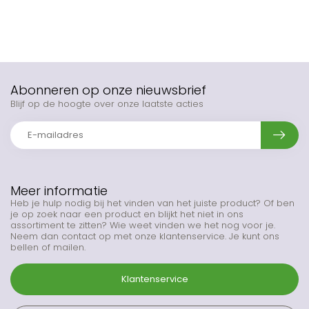
Abonneren op onze nieuwsbrief
Blijf op de hoogte over onze laatste acties
Meer informatie
Heb je hulp nodig bij het vinden van het juiste product? Of ben
je op zoek naar een product en blijkt het niet in ons
assortiment te zitten? Wie weet vinden we het nog voor je.
Neem dan contact op met onze klantenservice. Je kunt ons
bellen of mailen.
Klantenservice