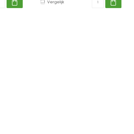
Vergelijk