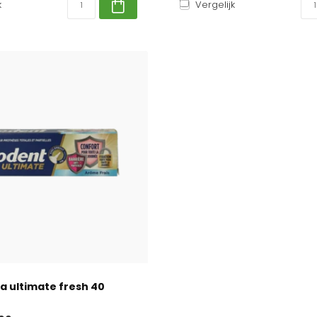
k
Vergelijk
a ultimate fresh 40