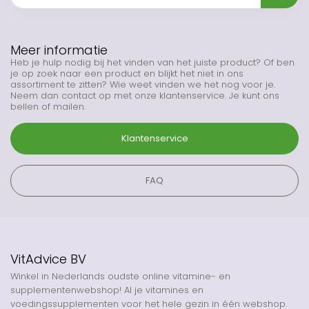
Meer informatie
Heb je hulp nodig bij het vinden van het juiste product? Of ben
je op zoek naar een product en blijkt het niet in ons
assortiment te zitten? Wie weet vinden we het nog voor je.
Neem dan contact op met onze klantenservice. Je kunt ons
bellen of mailen.
Klantenservice
FAQ
VitAdvice BV
Winkel in Nederlands oudste online vitamine- en
supplementenwebshop! Al je vitamines en
voedingssupplementen voor het hele gezin in één webshop.