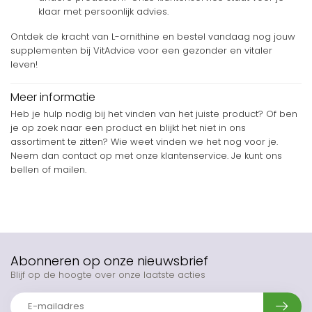
klaar met persoonlijk advies.
Ontdek de kracht van L-ornithine en bestel vandaag nog jouw
supplementen bij VitAdvice voor een gezonder en vitaler
leven!
Meer informatie
Heb je hulp nodig bij het vinden van het juiste product? Of ben
je op zoek naar een product en blijkt het niet in ons
assortiment te zitten? Wie weet vinden we het nog voor je.
Neem dan contact op met onze klantenservice. Je kunt ons
bellen of mailen.
Abonneren op onze nieuwsbrief
Blijf op de hoogte over onze laatste acties