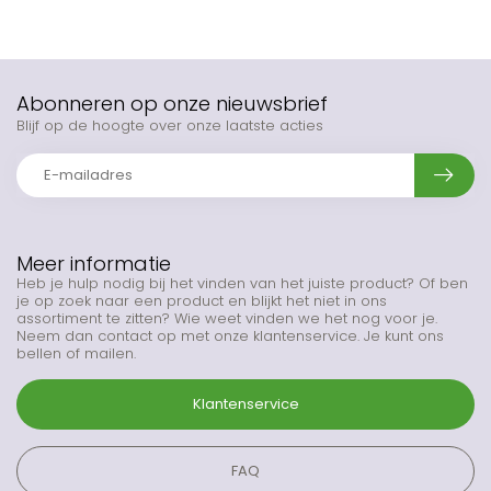
Abonneren op onze nieuwsbrief
Blijf op de hoogte over onze laatste acties
Meer informatie
Heb je hulp nodig bij het vinden van het juiste product? Of ben
je op zoek naar een product en blijkt het niet in ons
assortiment te zitten? Wie weet vinden we het nog voor je.
Neem dan contact op met onze klantenservice. Je kunt ons
bellen of mailen.
Klantenservice
FAQ