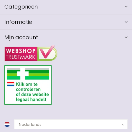
Categorieën
Informatie
Mijn account