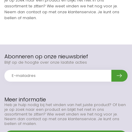
je op zoek naar een product en blijkt het niet in ons
assortiment te zitten? Wie weet vinden we het nog voor je.
Neem dan contact op met onze klantenservice. Je kunt ons
bellen of mailen.
Abonneren op onze nieuwsbrief
Blijf op de hoogte over onze laatste acties
Meer informatie
Heb je hulp nodig bij het vinden van het juiste product? Of ben
je op zoek naar een product en blijkt het niet in ons
assortiment te zitten? Wie weet vinden we het nog voor je.
Neem dan contact op met onze klantenservice. Je kunt ons
bellen of mailen.