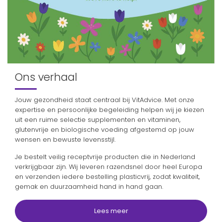
Ons verhaal
Jouw gezondheid staat centraal bij VitAdvice. Met onze
expertise en persoonlijke begeleiding helpen wij je kiezen
uit een ruime selectie supplementen en vitaminen,
glutenvrije en biologische voeding afgestemd op jouw
wensen en bewuste levensstijl.
Je bestelt veilig receptvrije producten die in Nederland
verkrijgbaar zijn. Wij leveren razendsnel door heel Europa
en verzenden iedere bestelling plasticvrij, zodat kwaliteit,
gemak en duurzaamheid hand in hand gaan.
Lees meer