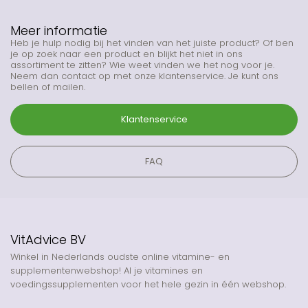
Meer informatie
Heb je hulp nodig bij het vinden van het juiste product? Of ben
je op zoek naar een product en blijkt het niet in ons
assortiment te zitten? Wie weet vinden we het nog voor je.
Neem dan contact op met onze klantenservice. Je kunt ons
bellen of mailen.
Klantenservice
FAQ
VitAdvice BV
Winkel in Nederlands oudste online vitamine- en
supplementenwebshop! Al je vitamines en
voedingssupplementen voor het hele gezin in één webshop.