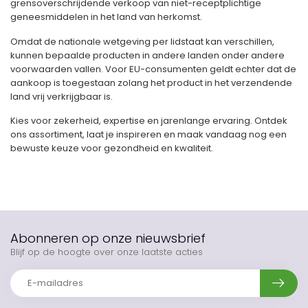
grensoverschrijdende verkoop van niet-receptplichtige
geneesmiddelen in het land van herkomst.
Omdat de nationale wetgeving per lidstaat kan verschillen,
kunnen bepaalde producten in andere landen onder andere
voorwaarden vallen. Voor EU-consumenten geldt echter dat de
aankoop is toegestaan zolang het product in het verzendende
land vrij verkrijgbaar is.
Kies voor zekerheid, expertise en jarenlange ervaring. Ontdek
ons assortiment, laat je inspireren en maak vandaag nog een
bewuste keuze voor gezondheid en kwaliteit.
Abonneren op onze nieuwsbrief
Blijf op de hoogte over onze laatste acties