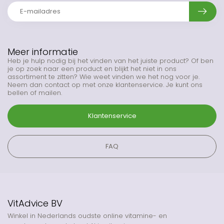
Meer informatie
Heb je hulp nodig bij het vinden van het juiste product? Of ben
je op zoek naar een product en blijkt het niet in ons
assortiment te zitten? Wie weet vinden we het nog voor je.
Neem dan contact op met onze klantenservice. Je kunt ons
bellen of mailen.
Klantenservice
FAQ
VitAdvice BV
Winkel in Nederlands oudste online vitamine- en