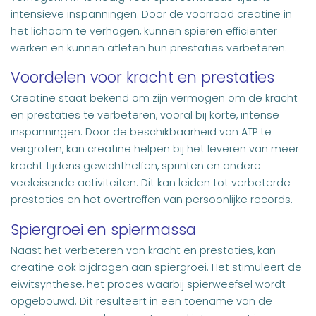
intensieve inspanningen. Door de voorraad creatine in
het lichaam te verhogen, kunnen spieren efficiënter
werken en kunnen atleten hun prestaties verbeteren.
Voordelen voor kracht en prestaties
Creatine staat bekend om zijn vermogen om de kracht
en prestaties te verbeteren, vooral bij korte, intense
inspanningen. Door de beschikbaarheid van ATP te
vergroten, kan creatine helpen bij het leveren van meer
kracht tijdens gewichtheffen, sprinten en andere
veeleisende activiteiten. Dit kan leiden tot verbeterde
prestaties en het overtreffen van persoonlijke records.
Spiergroei en spiermassa
Naast het verbeteren van kracht en prestaties, kan
creatine ook bijdragen aan spiergroei. Het stimuleert de
eiwitsynthese, het proces waarbij spierweefsel wordt
opgebouwd. Dit resulteert in een toename van de