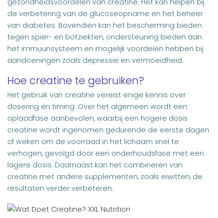
gezondheidsvoordelen van creatine. Het kan helpen bij
de verbetering van de glucoseopname en het beheer
van diabetes. Bovendien kan het bescherming bieden
tegen spier- en botziekten, ondersteuning bieden aan
het immuunsysteem en mogelijk voordelen hebben bij
aandoeningen zoals depressie en vermoeidheid.
Hoe creatine te gebruiken?
Het gebruik van creatine vereist enige kennis over
dosering en timing. Over het algemeen wordt een
oplaadfase aanbevolen, waarbij een hogere dosis
creatine wordt ingenomen gedurende de eerste dagen
of weken om de voorraad in het lichaam snel te
verhogen, gevolgd door een onderhoudsfase met een
lagere dosis. Daarnaast kan het combineren van
creatine met andere supplementen, zoals eiwitten, de
resultaten verder verbeteren.