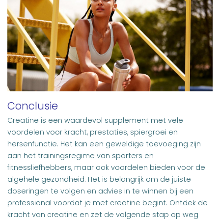
Conclusie
Creatine is een waardevol supplement met vele
voordelen voor kracht, prestaties, spiergroei en
hersenfunctie. Het kan een geweldige toevoeging zijn
aan het trainingsregime van sporters en
fitnessliefhebbers, maar ook voordelen bieden voor de
algehele gezondheid. Het is belangrijk om de juiste
doseringen te volgen en advies in te winnen bij een
professional voordat je met creatine begint. Ontdek de
kracht van creatine en zet de volgende stap op weg