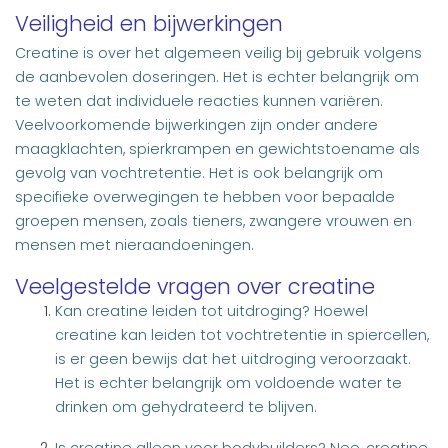
Veiligheid en bijwerkingen
Creatine is over het algemeen veilig bij gebruik volgens
de aanbevolen doseringen. Het is echter belangrijk om
te weten dat individuele reacties kunnen variëren.
Veelvoorkomende bijwerkingen zijn onder andere
maagklachten, spierkrampen en gewichtstoename als
gevolg van vochtretentie. Het is ook belangrijk om
specifieke overwegingen te hebben voor bepaalde
groepen mensen, zoals tieners, zwangere vrouwen en
mensen met nieraandoeningen.
Veelgestelde vragen over creatine
Kan creatine leiden tot uitdroging? Hoewel
creatine kan leiden tot vochtretentie in spiercellen,
is er geen bewijs dat het uitdroging veroorzaakt.
Het is echter belangrijk om voldoende water te
drinken om gehydrateerd te blijven.