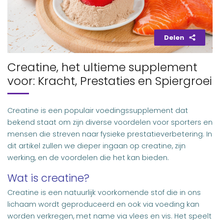
Delen
Creatine, het ultieme supplement
voor: Kracht, Prestaties en Spiergroei
Creatine is een populair voedingssupplement dat
bekend staat om zijn diverse voordelen voor sporters en
mensen die streven naar fysieke prestatieverbetering. In
dit artikel zullen we dieper ingaan op creatine, zijn
werking, en de voordelen die het kan bieden.
Wat is creatine?
Creatine is een natuurlijk voorkomende stof die in ons
lichaam wordt geproduceerd en ook via voeding kan
worden verkregen, met name via vlees en vis. Het speelt