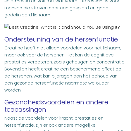
spiermassa en volume, wat vooral interessant is voor
mensen die streven naar een gespierd en goed
gedefinieerd lichaam.
Ondersteuning van de hersenfunctie
Creatine heeft niet alleen voordelen voor het lichaam,
maar ook voor de hersenen. Het kan de cognitieve
prestaties verbeteren, zoals geheugen en concentratie.
Bovendien heeft creatine een beschermend effect op
de hersenen, wat kan bijdragen aan het behoud van
een gezonde hersenfunctie naarmate we ouder
worden.
Gezondheidsvoordelen en andere
toepassingen
Naast de voordelen voor kracht, prestaties en
hersenfunctie, zijn er ook andere mogelijke