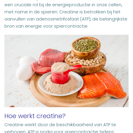
een cruciale rol bij de energieproductie in onze cellen,
met name in de spieren. Creatine is betrokken bij het
aanvullen van adenosinetrifosfaat (ATP), de belangrijkste
bron van energie voor spiercontractie.
Hoe werkt creatine?
Creatine werkt door de beschikbaarheid van ATP te
verhogen. ATP is nodig voor spiercontractie tijdens