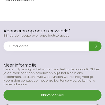
gezondheidskeuzes.
Abonneren op onze nieuwsbrief
Blijf op de hoogte over onze laatste acties
Meer informatie
Heb je hulp nodig bij het vinden van het juiste product? Of ben
je op zoek naar een product en blijkt het niet in ons
assortiment te zitten? Wie weet vinden we het nog voor je.
Neem dan contact op met onze klantenservice. Je kunt ons
bellen of mailen.
Klantenservice