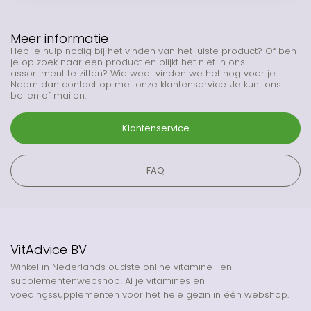
Meer informatie
Heb je hulp nodig bij het vinden van het juiste product? Of ben
je op zoek naar een product en blijkt het niet in ons
assortiment te zitten? Wie weet vinden we het nog voor je.
Neem dan contact op met onze klantenservice. Je kunt ons
bellen of mailen.
Klantenservice
FAQ
VitAdvice BV
Winkel in Nederlands oudste online vitamine- en
supplementenwebshop! Al je vitamines en
voedingssupplementen voor het hele gezin in één webshop.