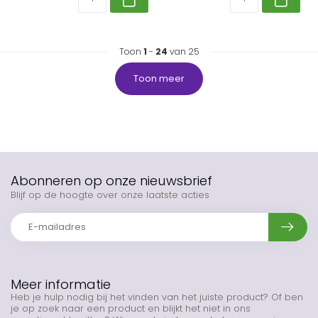
Toon
1
-
24
van 25
Toon meer
Abonneren op onze nieuwsbrief
Blijf op de hoogte over onze laatste acties
Meer informatie
Heb je hulp nodig bij het vinden van het juiste product? Of ben
je op zoek naar een product en blijkt het niet in ons