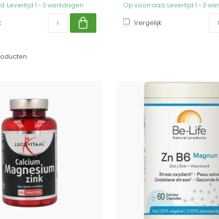
. Levertijd 1 - 3 werkdagen
Op voorraad. Levertijd 1 - 3 w
k
Vergelijk
oducten