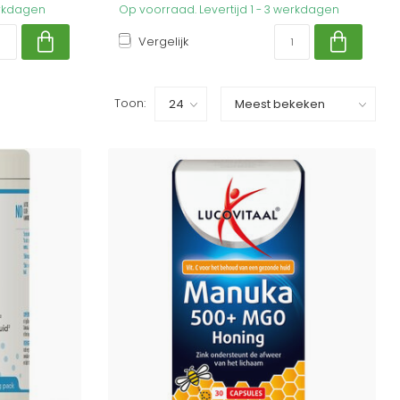
erkdagen
Op voorraad. Levertijd 1 - 3 werkdagen
Vergelijk
Toon: