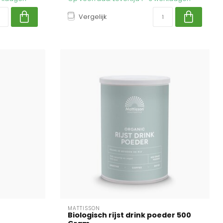
Vergelijk
MATTISSON
Biologisch rijst drink poeder 500