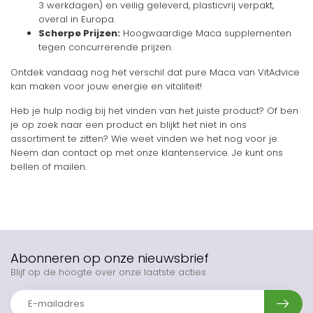
3 werkdagen) en veilig geleverd, plasticvrij verpakt,
overal in Europa.
Scherpe Prijzen:
Hoogwaardige Maca supplementen
tegen concurrerende prijzen.
Ontdek vandaag nog het verschil dat pure Maca van VitAdvice
kan maken voor jouw energie en vitaliteit!
Heb je hulp nodig bij het vinden van het juiste product? Of ben
je op zoek naar een product en blijkt het niet in ons
assortiment te zitten? Wie weet vinden we het nog voor je.
Neem dan contact op met onze klantenservice. Je kunt ons
bellen of mailen.
Abonneren op onze nieuwsbrief
Blijf op de hoogte over onze laatste acties