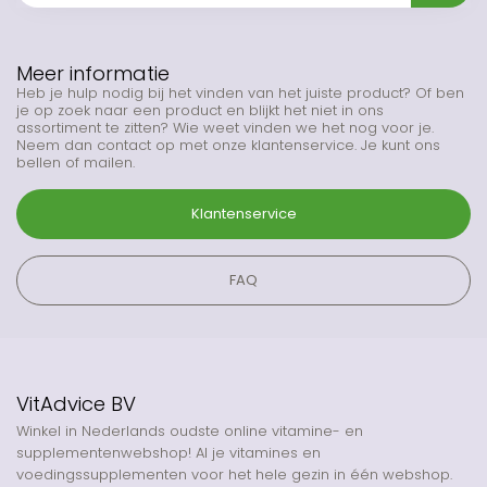
Meer informatie
Heb je hulp nodig bij het vinden van het juiste product? Of ben
je op zoek naar een product en blijkt het niet in ons
assortiment te zitten? Wie weet vinden we het nog voor je.
Neem dan contact op met onze klantenservice. Je kunt ons
bellen of mailen.
Klantenservice
FAQ
VitAdvice BV
Winkel in Nederlands oudste online vitamine- en
supplementenwebshop! Al je vitamines en
voedingssupplementen voor het hele gezin in één webshop.