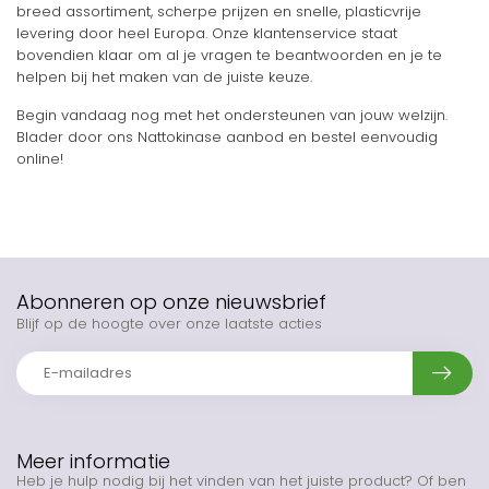
breed assortiment, scherpe prijzen en snelle, plasticvrije
levering door heel Europa. Onze klantenservice staat
bovendien klaar om al je vragen te beantwoorden en je te
helpen bij het maken van de juiste keuze.
Begin vandaag nog met het ondersteunen van jouw welzijn.
Blader door ons Nattokinase aanbod en bestel eenvoudig
online!
Abonneren op onze nieuwsbrief
Blijf op de hoogte over onze laatste acties
Meer informatie
Heb je hulp nodig bij het vinden van het juiste product? Of ben