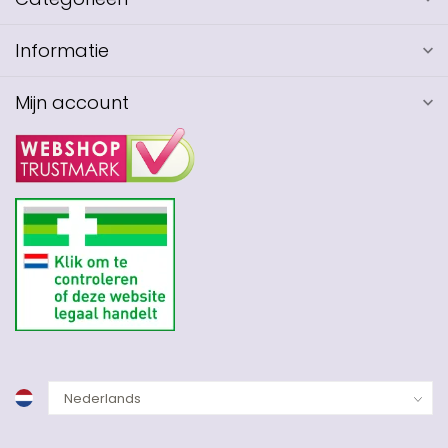
Informatie
Mijn account