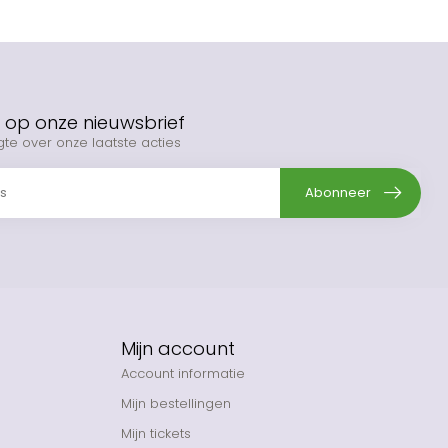
op onze nieuwsbrief
gte over onze laatste acties
Abonneer
Mijn account
Account informatie
Mijn bestellingen
Mijn tickets