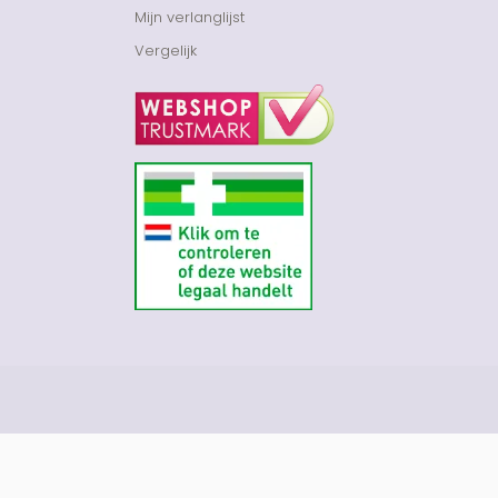
Mijn verlanglijst
Vergelijk