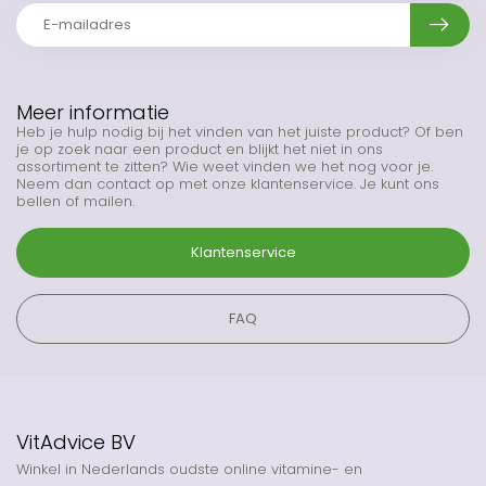
Meer informatie
Heb je hulp nodig bij het vinden van het juiste product? Of ben
je op zoek naar een product en blijkt het niet in ons
assortiment te zitten? Wie weet vinden we het nog voor je.
Neem dan contact op met onze klantenservice. Je kunt ons
bellen of mailen.
Klantenservice
FAQ
VitAdvice BV
Winkel in Nederlands oudste online vitamine- en