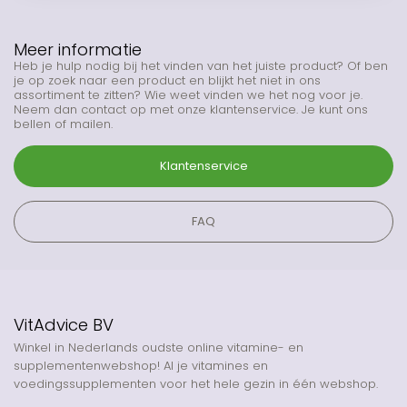
Meer informatie
Heb je hulp nodig bij het vinden van het juiste product? Of ben
je op zoek naar een product en blijkt het niet in ons
assortiment te zitten? Wie weet vinden we het nog voor je.
Neem dan contact op met onze klantenservice. Je kunt ons
bellen of mailen.
Klantenservice
FAQ
VitAdvice BV
Winkel in Nederlands oudste online vitamine- en
supplementenwebshop! Al je vitamines en
voedingssupplementen voor het hele gezin in één webshop.