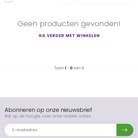
Geen producten gevonden!
GA VERDER MET WINKELEN
Toon
1
-
0
van 0
Abonneren op onze nieuwsbrief
Blijf op de hoogte over onze laatste acties