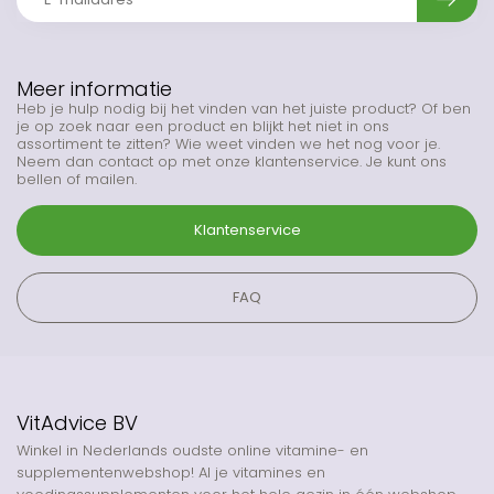
Meer informatie
Heb je hulp nodig bij het vinden van het juiste product? Of ben
je op zoek naar een product en blijkt het niet in ons
assortiment te zitten? Wie weet vinden we het nog voor je.
Neem dan contact op met onze klantenservice. Je kunt ons
bellen of mailen.
Klantenservice
FAQ
VitAdvice BV
Winkel in Nederlands oudste online vitamine- en
supplementenwebshop! Al je vitamines en