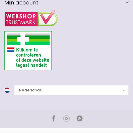
Mijn account