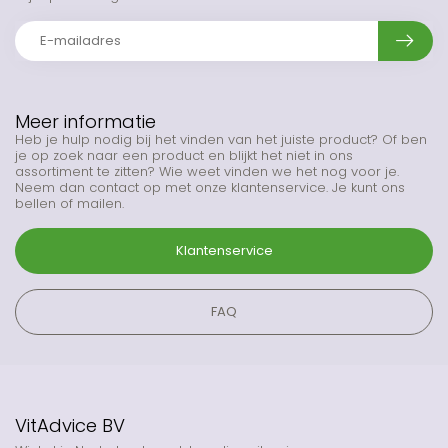
Meer informatie
Heb je hulp nodig bij het vinden van het juiste product? Of ben
je op zoek naar een product en blijkt het niet in ons
assortiment te zitten? Wie weet vinden we het nog voor je.
Neem dan contact op met onze klantenservice. Je kunt ons
bellen of mailen.
Klantenservice
FAQ
VitAdvice BV