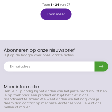
Toon
1
-
24
van 27
Toon meer
Abonneren op onze nieuwsbrief
Blijf op de hoogte over onze laatste acties
Meer informatie
Heb je hulp nodig bij het vinden van het juiste product? Of ben
je op zoek naar een product en blijkt het niet in ons
assortiment te zitten? Wie weet vinden we het nog voor je.
Neem dan contact op met onze klantenservice. Je kunt ons
bellen of mailen.