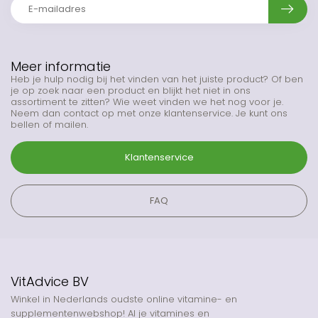
Meer informatie
Heb je hulp nodig bij het vinden van het juiste product? Of ben
je op zoek naar een product en blijkt het niet in ons
assortiment te zitten? Wie weet vinden we het nog voor je.
Neem dan contact op met onze klantenservice. Je kunt ons
bellen of mailen.
Klantenservice
FAQ
VitAdvice BV
Winkel in Nederlands oudste online vitamine- en
supplementenwebshop! Al je vitamines en