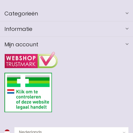
Categorieën
Informatie
Mijn account