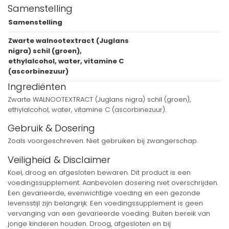
Samenstelling
Samenstelling
Zwarte walnootextract (Juglans
nigra) schil (groen),
ethylalcohol, water, vitamine C
(ascorbinezuur)
Ingrediënten
Zwarte WALNOOTEXTRACT (Juglans nigra) schil (groen),
ethylalcohol, water, vitamine C (ascorbinezuur).
Gebruik & Dosering
Zoals voorgeschreven. Niet gebruiken bij zwangerschap.
Veiligheid & Disclaimer
Koel, droog en afgesloten bewaren. Dit product is een
voedingssupplement. Aanbevolen dosering niet overschrijden.
Een gevarieerde, evenwichtige voeding en een gezonde
levensstijl zijn belangrijk. Een voedingssupplement is geen
vervanging van een gevarieerde voeding. Buiten bereik van
jonge kinderen houden. Droog, afgesloten en bij