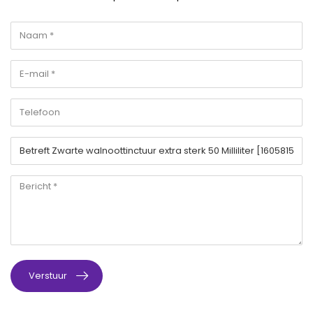
Verstuur