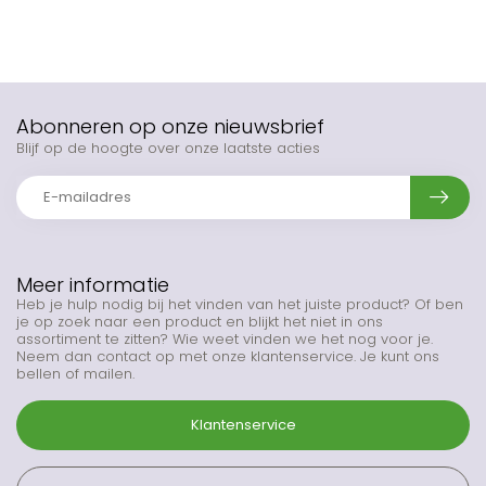
Abonneren op onze nieuwsbrief
Blijf op de hoogte over onze laatste acties
Meer informatie
Heb je hulp nodig bij het vinden van het juiste product? Of ben
je op zoek naar een product en blijkt het niet in ons
assortiment te zitten? Wie weet vinden we het nog voor je.
Neem dan contact op met onze klantenservice. Je kunt ons
bellen of mailen.
Klantenservice