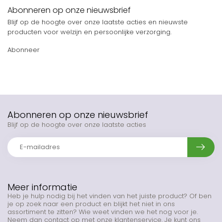
Abonneren op onze nieuwsbrief
Blijf op de hoogte over onze laatste acties en nieuwste
producten voor welzijn en persoonlijke verzorging.
Abonneer
Abonneren op onze nieuwsbrief
Blijf op de hoogte over onze laatste acties
Meer informatie
Heb je hulp nodig bij het vinden van het juiste product? Of ben
je op zoek naar een product en blijkt het niet in ons
assortiment te zitten? Wie weet vinden we het nog voor je.
Neem dan contact op met onze klantenservice. Je kunt ons