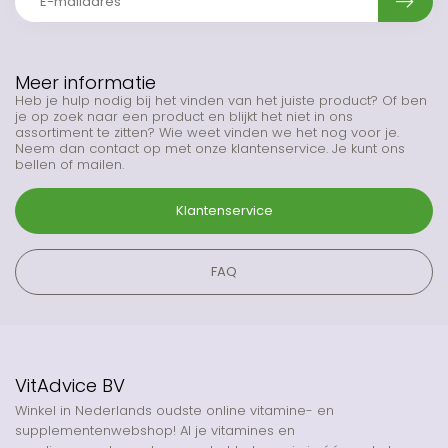
Meer informatie
Heb je hulp nodig bij het vinden van het juiste product? Of ben
je op zoek naar een product en blijkt het niet in ons
assortiment te zitten? Wie weet vinden we het nog voor je.
Neem dan contact op met onze klantenservice. Je kunt ons
bellen of mailen.
Klantenservice
FAQ
VitAdvice BV
Winkel in Nederlands oudste online vitamine- en
supplementenwebshop! Al je vitamines en