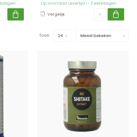
erkdagen
Op voorraad. Levertijd 1 - 3 werkdagen
Vergelijk
Toon: