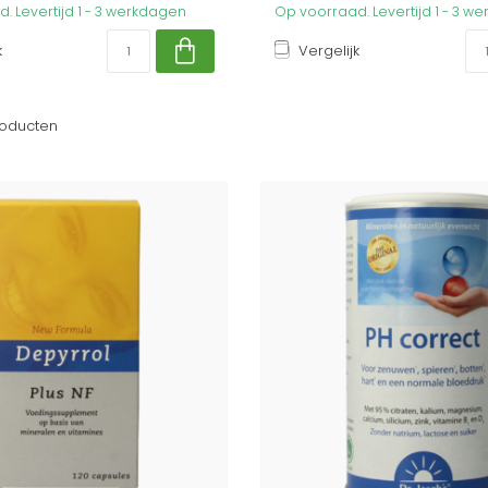
. Levertijd 1 - 3 werkdagen
Op voorraad. Levertijd 1 - 3 w
k
Vergelijk
oducten