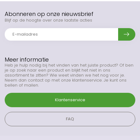
Abonneren op onze nieuwsbrief
Blijf op de hoogte over onze laatste acties
Meer informatie
Heb je hulp nodig bij het vinden van het juiste product? Of ben
je op zoek naar een product en blijkt het niet in ons
assortiment te zitten? Wie weet vinden we het nog voor je.
Neem dan contact op met onze klantenservice. Je kunt ons
bellen of mailen.
Klantenservice
FAQ