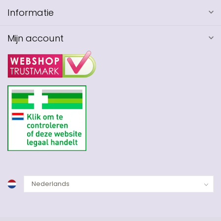
Informatie
Mijn account