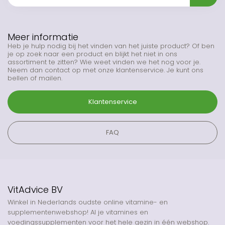
Meer informatie
Heb je hulp nodig bij het vinden van het juiste product? Of ben
je op zoek naar een product en blijkt het niet in ons
assortiment te zitten? Wie weet vinden we het nog voor je.
Neem dan contact op met onze klantenservice. Je kunt ons
bellen of mailen.
Klantenservice
FAQ
VitAdvice BV
Winkel in Nederlands oudste online vitamine- en
supplementenwebshop! Al je vitamines en
voedingssupplementen voor het hele gezin in één webshop.