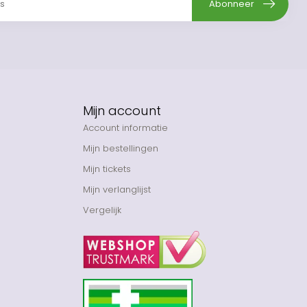
Abonneer
Mijn account
Account informatie
Mijn bestellingen
Mijn tickets
Mijn verlanglijst
Vergelijk