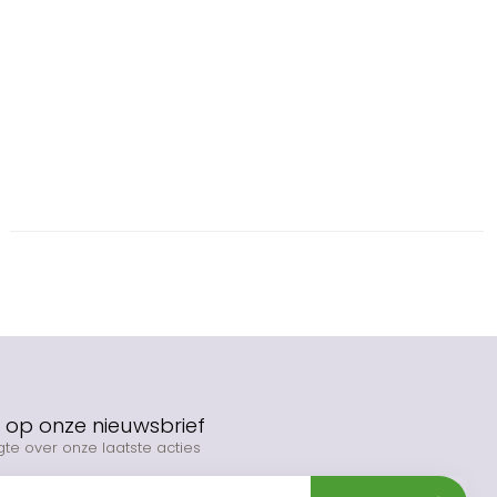
op onze nieuwsbrief
gte over onze laatste acties