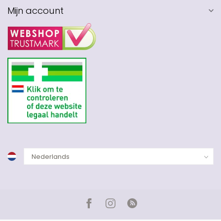
Mijn account