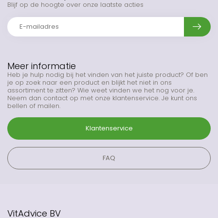
Blijf op de hoogte over onze laatste acties
Meer informatie
Heb je hulp nodig bij het vinden van het juiste product? Of ben
je op zoek naar een product en blijkt het niet in ons
assortiment te zitten? Wie weet vinden we het nog voor je.
Neem dan contact op met onze klantenservice. Je kunt ons
bellen of mailen.
Klantenservice
FAQ
VitAdvice BV