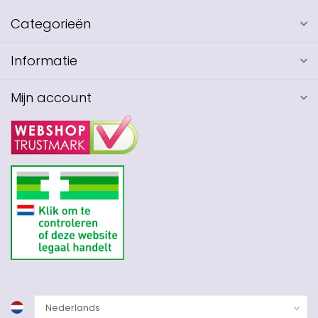
Categorieën
Informatie
Mijn account