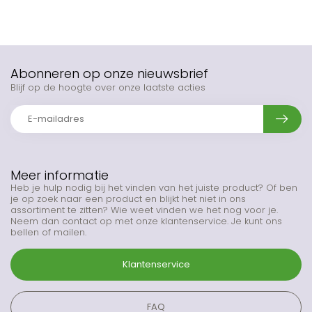
Abonneren op onze nieuwsbrief
Blijf op de hoogte over onze laatste acties
Meer informatie
Heb je hulp nodig bij het vinden van het juiste product? Of ben
je op zoek naar een product en blijkt het niet in ons
assortiment te zitten? Wie weet vinden we het nog voor je.
Neem dan contact op met onze klantenservice. Je kunt ons
bellen of mailen.
Klantenservice
FAQ