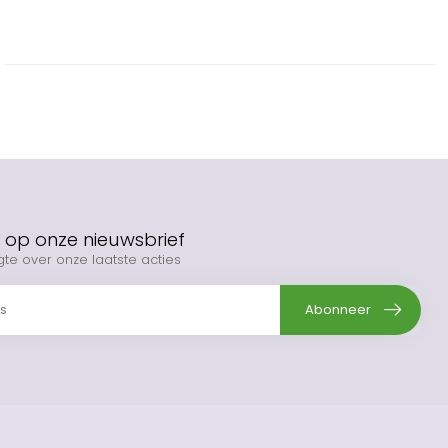
op onze nieuwsbrief
gte over onze laatste acties
Abonneer