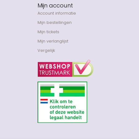
Mijn account
Account informatie
Mijn bestellingen
Mijn tickets
Mijn verlanglijst
Vergelijk