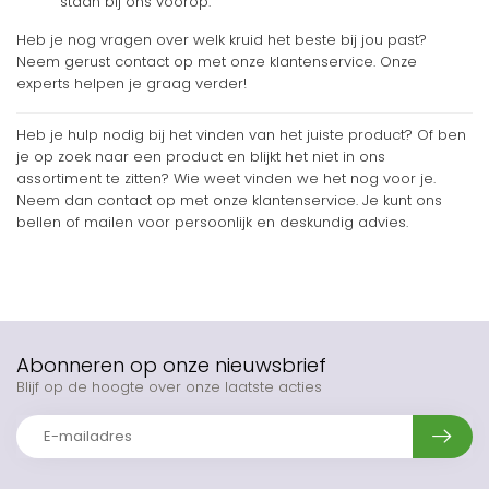
staan bij ons voorop.
Heb je nog vragen over welk kruid het beste bij jou past?
Neem gerust contact op met onze klantenservice. Onze
experts helpen je graag verder!
Heb je hulp nodig bij het vinden van het juiste product? Of ben
je op zoek naar een product en blijkt het niet in ons
assortiment te zitten? Wie weet vinden we het nog voor je.
Neem dan contact op met onze klantenservice. Je kunt ons
bellen of mailen voor persoonlijk en deskundig advies.
Abonneren op onze nieuwsbrief
Blijf op de hoogte over onze laatste acties