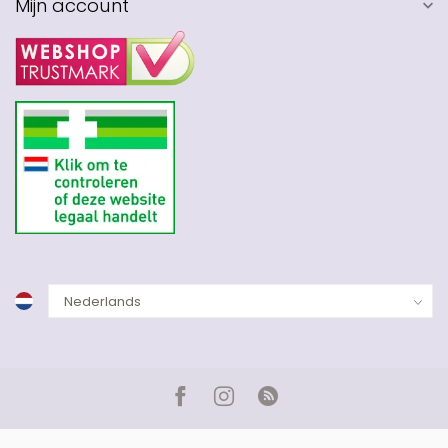
Mijn account