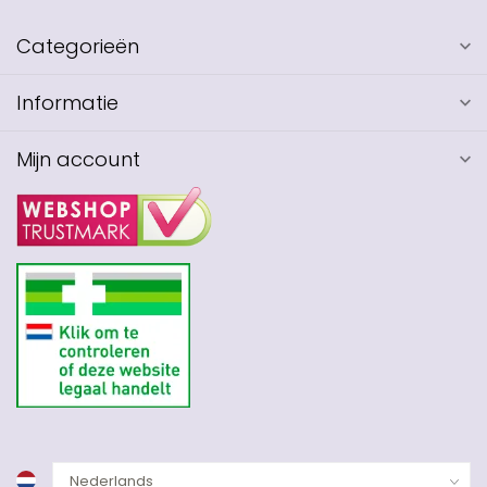
Categorieën
Informatie
Mijn account