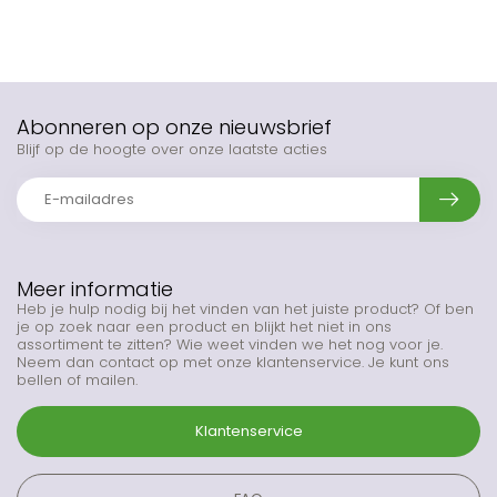
Abonneren op onze nieuwsbrief
Blijf op de hoogte over onze laatste acties
Meer informatie
Heb je hulp nodig bij het vinden van het juiste product? Of ben
je op zoek naar een product en blijkt het niet in ons
assortiment te zitten? Wie weet vinden we het nog voor je.
Neem dan contact op met onze klantenservice. Je kunt ons
bellen of mailen.
Klantenservice