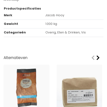
Productspecificaties
Merk
Jacob Hooy
Gewicht
1.000 kg
Categorieën
Overig, Eten & Drinken, Vis
Alternatieven