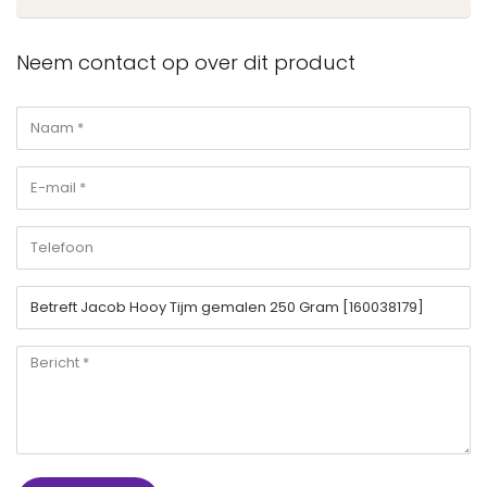
Neem contact op over dit product