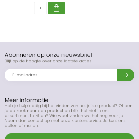
Abonneren op onze nieuwsbrief
Blijf op de hoogte over onze laatste acties
Meer informatie
Heb je hulp nodig bij het vinden van het juiste product? Of ben
je op zoek naar een product en blijkt het niet in ons
assortiment te zitten? Wie weet vinden we het nog voor je.
Neem dan contact op met onze klantenservice. Je kunt ons
bellen of mailen.