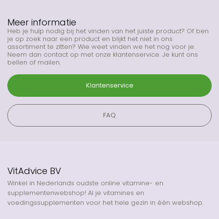
Meer informatie
Heb je hulp nodig bij het vinden van het juiste product? Of ben
je op zoek naar een product en blijkt het niet in ons
assortiment te zitten? Wie weet vinden we het nog voor je.
Neem dan contact op met onze klantenservice. Je kunt ons
bellen of mailen.
Klantenservice
FAQ
VitAdvice BV
Winkel in Nederlands oudste online vitamine- en
supplementenwebshop! Al je vitamines en
voedingssupplementen voor het hele gezin in één webshop.