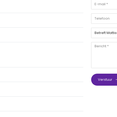
Verstuur