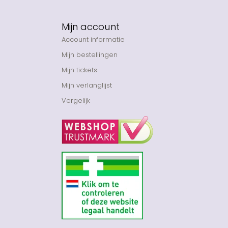
Mijn account
Account informatie
Mijn bestellingen
Mijn tickets
Mijn verlanglijst
Vergelijk