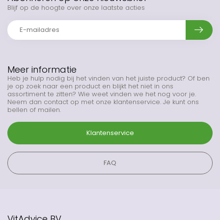
Blijf op de hoogte over onze laatste acties
Meer informatie
Heb je hulp nodig bij het vinden van het juiste product? Of ben
je op zoek naar een product en blijkt het niet in ons
assortiment te zitten? Wie weet vinden we het nog voor je.
Neem dan contact op met onze klantenservice. Je kunt ons
bellen of mailen.
Klantenservice
FAQ
VitAdvice BV