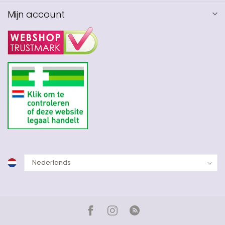
Mijn account